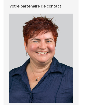
Votre partenaire de contact