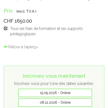
Prix
(excl. T.V.A.)
CHF 1650.00
Tous les frais de formation et les supports
pédagogiques
Retour à l'aperçu
Inscrivez-vous maintenant
Inscrivez-vous pour l'une des dates suivantes:
15.09.2026 - Online
08.12.2026 - Online