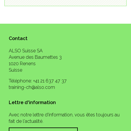
Contact
ALSO Suisse SA
Avenue des Baumettes 3
1020 Renens
Suisse
Téléphone: +41 21 637 47 37
training-ch@also.com
Lettre d'information
Avec notre lettre d'information, vous êtes toujours au
fait de l'actualité.