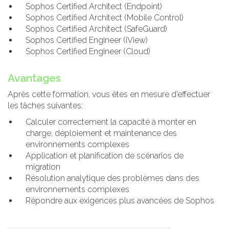
Sophos Certified Architect (Endpoint)
Sophos Certified Architect (Mobile Control)
Sophos Certified Architect (SafeGuard)
Sophos Certified Engineer (iView)
Sophos Certified Engineer (Cloud)
Avantages
Après cette formation, vous êtes en mesure d’effectuer
les tâches suivantes:
Calculer correctement la capacité à monter en
charge, déploiement et maintenance des
environnements complexes
Application et planification de scénarios de
migration
Résolution analytique des problèmes dans des
environnements complexes
Répondre aux exigences plus avancées de Sophos