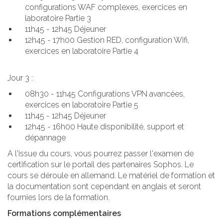
configurations WAF complexes, exercices en
laboratoire Partie 3
11h45 - 12h45 Déjeuner
12h45 - 17h00 Gestion RED, configuration Wifi,
exercices en laboratoire Partie 4
Jour 3 :
08h30 - 11h45 Configurations VPN avancées,
exercices en laboratoire Partie 5
11h45 - 12h45 Déjeuner
12h45 - 16h00 Haute disponibilité, support et
dépannage
A l'issue du cours, vous pourrez passer l'examen de
certification sur le portail des partenaires Sophos. Le
cours se déroule en allemand. Le matériel de formation et
la documentation sont cependant en anglais et seront
fournies lors de la formation.
Formations complémentaires