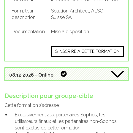
Formateur
Solution Architect, ALSO
description
Suisse SA
Documentation
Mise à disposition.
S'INSCRIRE À CETTE FORMATION
08.12.2026 - Online
Description pour groupe-cible
Cette formation s’adresse:
Exclusivement aux partenaires Sophos, les
utilisateurs finaux et les partenaires non-Sophos
sont exclus de cette formation.