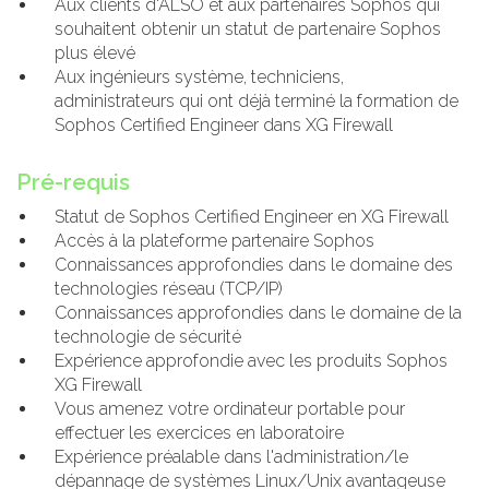
Aux clients d'ALSO et aux partenaires Sophos qui
souhaitent obtenir un statut de partenaire Sophos
plus élevé
Aux ingénieurs système, techniciens,
administrateurs qui ont déjà terminé la formation de
Sophos Certified Engineer dans XG Firewall
Pré-requis
Statut de Sophos Certified Engineer en XG Firewall
Accès à la plateforme partenaire Sophos
Connaissances approfondies dans le domaine des
technologies réseau (TCP/IP)
Connaissances approfondies dans le domaine de la
technologie de sécurité
Expérience approfondie avec les produits Sophos
XG Firewall
Vous amenez votre ordinateur portable pour
effectuer les exercices en laboratoire
Expérience préalable dans l'administration/le
dépannage de systèmes Linux/Unix avantageuse