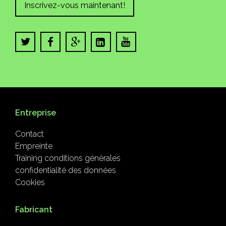
Inscrivez-vous maintenant!
Entreprise
Contact
Empreinte
Training conditions générales
confidentialité des données
Cookies
Fabricant