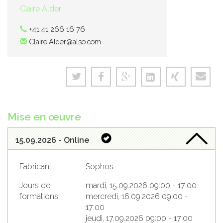
Claire Alder
+41 41 266 16 76
Claire.Alder@also.com
Mise en œuvre
15.09.2026 - Online
Fabricant
Sophos
Jours de
mardi, 15.09.2026 09:00 - 17:00
formations
mercredi, 16.09.2026 09:00 -
17:00
jeudi, 17.09.2026 09:00 - 17:00