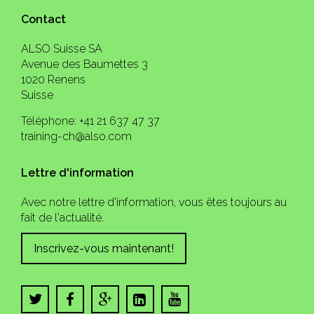
Contact
ALSO Suisse SA
Avenue des Baumettes 3
1020 Renens
Suisse
Téléphone: +41 21 637 47 37
training-ch@also.com
Lettre d'information
Avec notre lettre d'information, vous êtes toujours au
fait de l'actualité.
Inscrivez-vous maintenant!