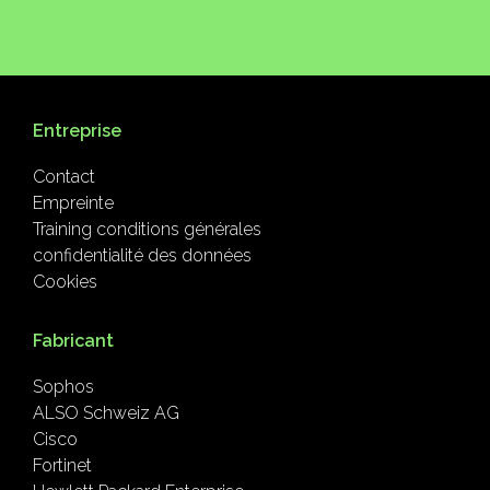
Entreprise
Contact
Empreinte
Training conditions générales
confidentialité des données
Cookies
Fabricant
Sophos
ALSO Schweiz AG
Cisco
Fortinet