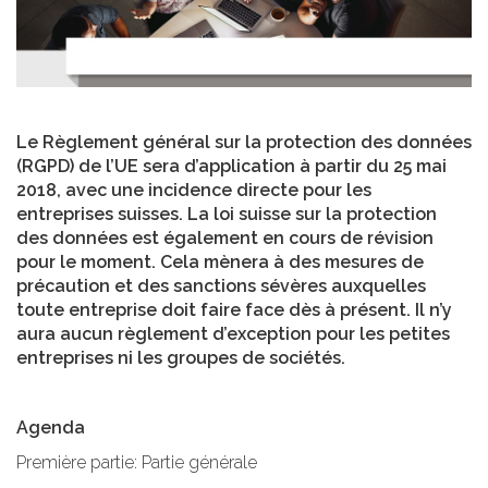
Le Règlement général sur la protection des données
(RGPD) de l’UE sera d’application à partir du 25 mai
2018, avec une incidence directe pour les
entreprises suisses. La loi suisse sur la protection
des données est également en cours de révision
pour le moment. Cela mènera à des mesures de
précaution et des sanctions sévères auxquelles
toute entreprise doit faire face dès à présent. Il n’y
aura aucun règlement d’exception pour les petites
entreprises ni les groupes de sociétés.
Agenda
Première partie: Partie générale