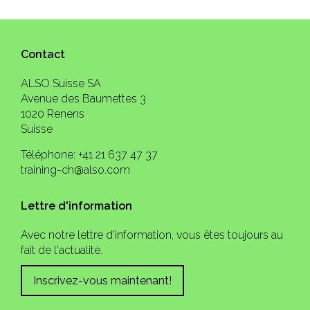
Contact
ALSO Suisse SA
Avenue des Baumettes 3
1020 Renens
Suisse
Téléphone: +41 21 637 47 37
training-ch@also.com
Lettre d'information
Avec notre lettre d'information, vous êtes toujours au
fait de l'actualité.
Inscrivez-vous maintenant!