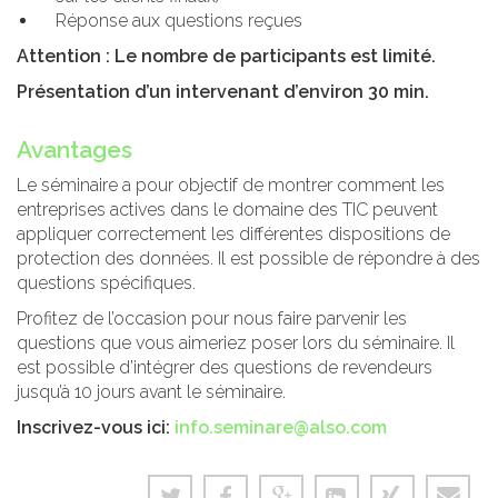
Réponse aux questions reçues
Attention : Le nombre de participants est limité.
Présentation d’un intervenant d’environ 30 min.
Avantages
Le séminaire a pour objectif de montrer comment les
entreprises actives dans le domaine des TIC peuvent
appliquer correctement les différentes dispositions de
protection des données. Il est possible de répondre à des
questions spécifiques.
Profitez de l’occasion pour nous faire parvenir les
questions que vous aimeriez poser lors du séminaire. Il
est possible d’intégrer des questions de revendeurs
jusqu’à 10 jours avant le séminaire.
Inscrivez-vous ici:
info.seminare@also.com