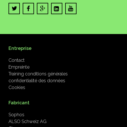
Entreprise
Contact
Empreinte
Training conditions générales
confidentialité des données
Cookies
Fabricant
Sophos
ALSO Schweiz AG