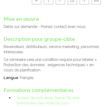
Mise en œuvre
Dates sur demande - Prenez contact avec nous
Description pour groupe-cible
Revendeurs, distributeurs, service marketing, personnes
intéressées
Ce séminaire sera une condition requise pour l’atelier «
Protection des données : exigences techniques » en
cours de planification
Langue
: Français
Formations complémentaires
Sichern Sie sich einen Termin für eine
Individuelle Gap-Analyse zum