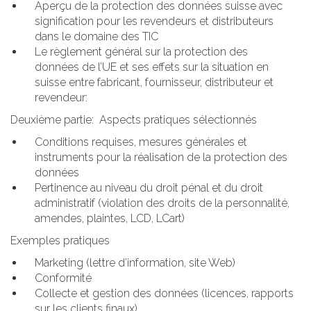
Aperçu de la protection des données suisse avec
signification pour les revendeurs et distributeurs
dans le domaine des TIC
Le règlement général sur la protection des
données de l’UE et ses effets sur la situation en
suisse entre fabricant, fournisseur, distributeur et
revendeur:
Deuxième partie: Aspects pratiques sélectionnés
Conditions requises, mesures générales et
instruments pour la réalisation de la protection des
données
Pertinence au niveau du droit pénal et du droit
administratif (violation des droits de la personnalité,
amendes, plaintes, LCD, LCart)
Exemples pratiques
Marketing (lettre d’information, site Web)
Conformité
Collecte et gestion des données (licences, rapports
sur les clients finaux)