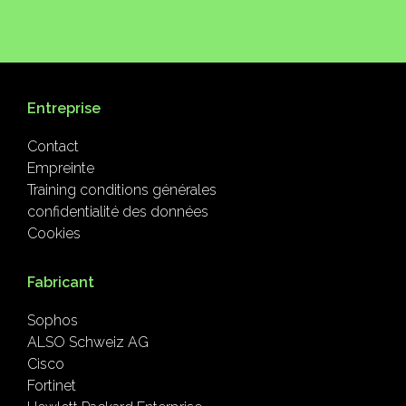
Entreprise
Contact
Empreinte
Training conditions générales
confidentialité des données
Cookies
Fabricant
Sophos
ALSO Schweiz AG
Cisco
Fortinet