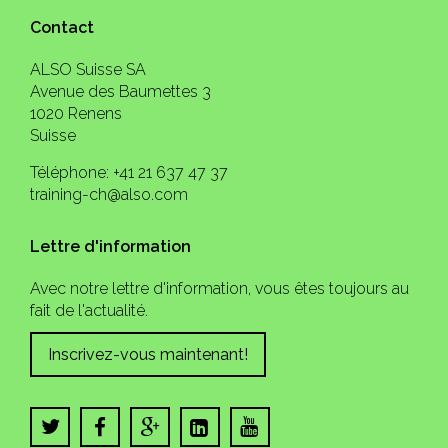
Contact
ALSO Suisse SA
Avenue des Baumettes 3
1020 Renens
Suisse
Téléphone: +41 21 637 47 37
training-ch@also.com
Lettre d'information
Avec notre lettre d'information, vous êtes toujours au
fait de l'actualité.
Inscrivez-vous maintenant!