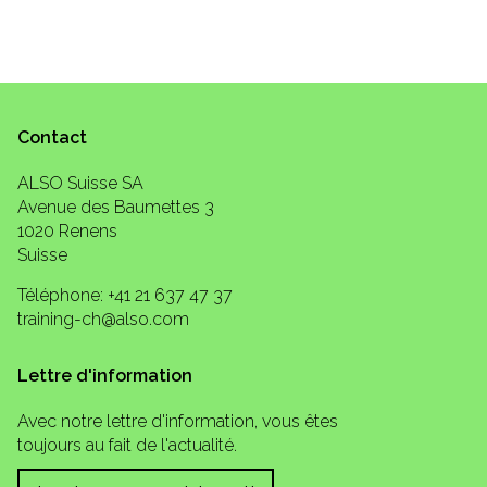
Contact
ALSO Suisse SA
Avenue des Baumettes 3
1020 Renens
Suisse
Téléphone: +41 21 637 47 37
training-ch@also.com
Lettre d'information
Avec notre lettre d'information, vous êtes
toujours au fait de l'actualité.