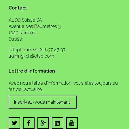
Contact
ALSO Suisse SA
Avenue des Baumettes 3
1020 Renens
Suisse
Téléphone: +41 21 637 47 37
training-ch@also.com
Lettre d'information
Avec notre lettre d'information, vous êtes toujours au
fait de l'actualité.
Inscrivez-vous maintenant!