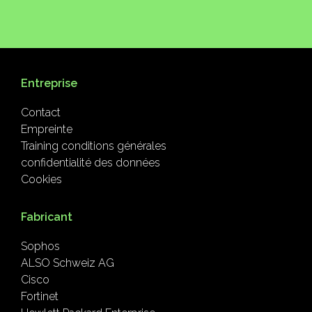
Entreprise
Contact
Empreinte
Training conditions générales
confidentialité des données
Cookies
Fabricant
Sophos
ALSO Schweiz AG
Cisco
Fortinet