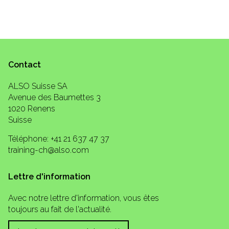
Contact
ALSO Suisse SA
Avenue des Baumettes 3
1020 Renens
Suisse
Téléphone: +41 21 637 47 37
training-ch@also.com
Lettre d'information
Avec notre lettre d'information, vous êtes
toujours au fait de l'actualité.