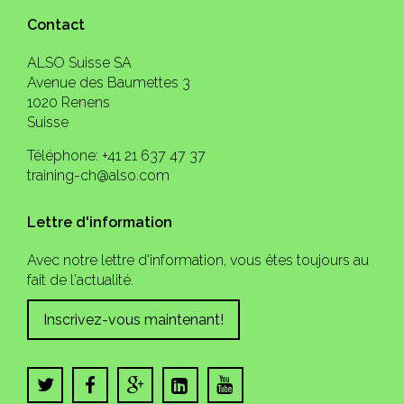
Contact
ALSO Suisse SA
Avenue des Baumettes 3
1020 Renens
Suisse
Téléphone: +41 21 637 47 37
training-ch@also.com
Lettre d'information
Avec notre lettre d'information, vous êtes toujours au
fait de l'actualité.
Inscrivez-vous maintenant!