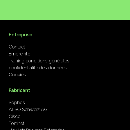
Entreprise
Contact
Empreinte
Training conditions générales
confidentialité des données
Cookies
Fabricant
Sophos
ALSO Schweiz AG
Cisco
Fortinet