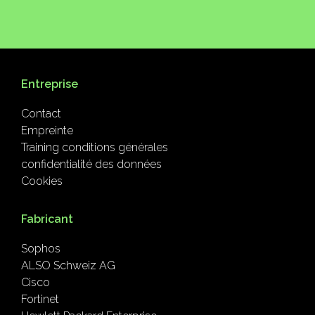
Entreprise
Contact
Empreinte
Training conditions générales
confidentialité des données
Cookies
Fabricant
Sophos
ALSO Schweiz AG
Cisco
Fortinet