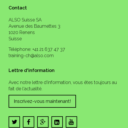
Contact
ALSO Suisse SA
Avenue des Baumettes 3
1020 Renens
Suisse
Téléphone: +41 21 637 47 37
training-ch@also.com
Lettre d'information
Avec notre lettre d'information, vous êtes toujours au
fait de l'actualité.
Inscrivez-vous maintenant!