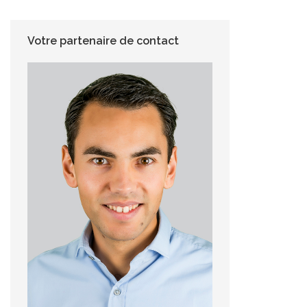
Votre partenaire de contact