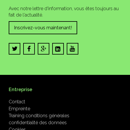
Avec notre lettre d'information, vous êtes toujours au
fait de l'actualité.
Inscrivez-vous maintenant!
Entreprise
Contact
Empreinte
Training conditions générales
confidentialité des données
Cookies