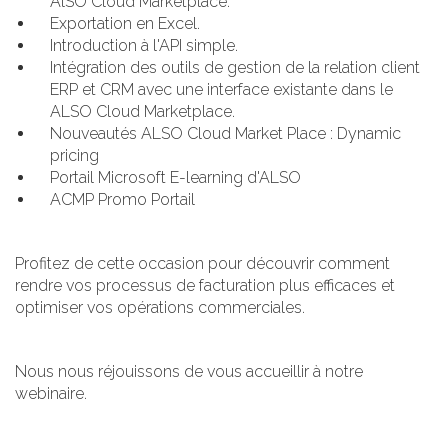
AlSO Cloud Marketplace.
Exportation en Excel.
Introduction à l'API simple.
Intégration des outils de gestion de la relation client
ERP et CRM avec une interface existante dans le
ALSO Cloud Marketplace.
Nouveautés ALSO Cloud Market Place : Dynamic
pricing
Portail Microsoft E-learning d'ALSO
ACMP Promo Portail
Profitez de cette occasion pour découvrir comment
rendre vos processus de facturation plus efficaces et
optimiser vos opérations commerciales.
Nous nous réjouissons de vous accueillir à notre
webinaire.