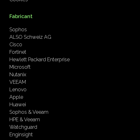
Fabricant
Sophos
ALSO Schweiz AG
Cisco
Fortinet
Hewlett Packard Enterprise
Microsoft
Nutanix
VEEAM
Lenovo
Apple
Huawei
Sophos & Veeam
HPE & Veeam
Watchguard
Enginsight