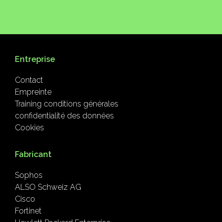
Entreprise
Contact
Empreinte
Training conditions générales
confidentialité des données
Cookies
Fabricant
Sophos
ALSO Schweiz AG
Cisco
Fortinet