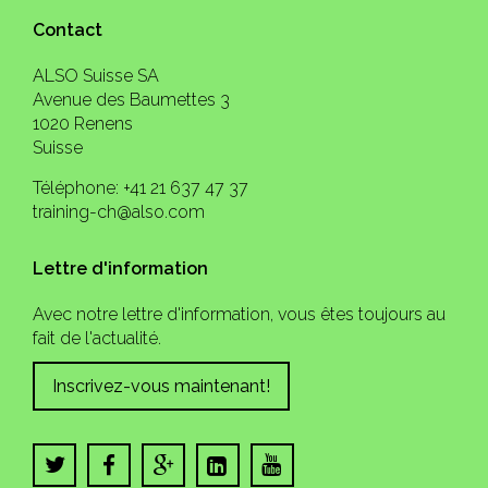
Contact
ALSO Suisse SA
Avenue des Baumettes 3
1020 Renens
Suisse
Téléphone: +41 21 637 47 37
training-ch@also.com
Lettre d'information
Avec notre lettre d'information, vous êtes toujours au
fait de l'actualité.
Inscrivez-vous maintenant!