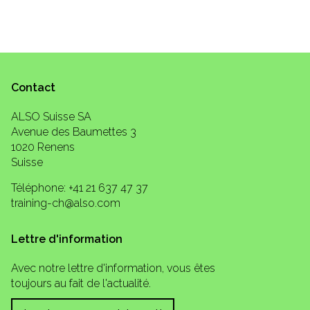
Contact
ALSO Suisse SA
Avenue des Baumettes 3
1020 Renens
Suisse
Téléphone: +41 21 637 47 37
training-ch@also.com
Lettre d'information
Avec notre lettre d'information, vous êtes
toujours au fait de l'actualité.