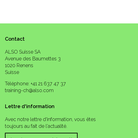
Contact
ALSO Suisse SA
Avenue des Baumettes 3
1020 Renens
Suisse
Téléphone: +41 21 637 47 37
training-ch@also.com
Lettre d'information
Avec notre lettre d'information, vous êtes
toujours au fait de l'actualité.