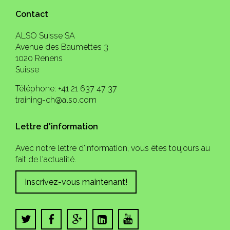
Contact
ALSO Suisse SA
Avenue des Baumettes 3
1020 Renens
Suisse
Téléphone: +41 21 637 47 37
training-ch@also.com
Lettre d'information
Avec notre lettre d'information, vous êtes toujours au
fait de l'actualité.
Inscrivez-vous maintenant!