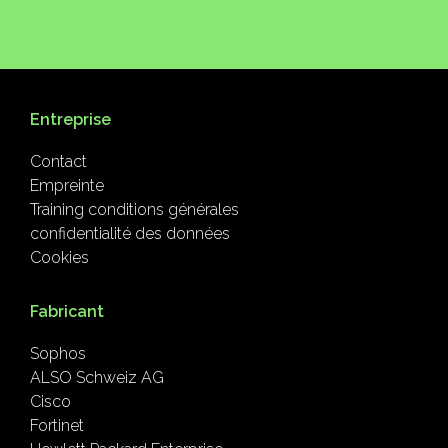
Entreprise
Contact
Empreinte
Training conditions générales
confidentialité des données
Cookies
Fabricant
Sophos
ALSO Schweiz AG
Cisco
Fortinet