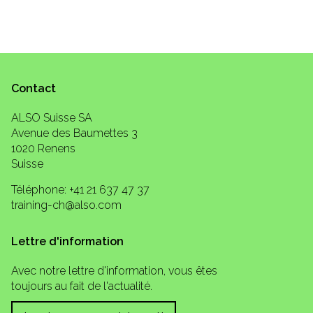
Contact
ALSO Suisse SA
Avenue des Baumettes 3
1020 Renens
Suisse
Téléphone: +41 21 637 47 37
training-ch@also.com
Lettre d'information
Avec notre lettre d'information, vous êtes
toujours au fait de l'actualité.