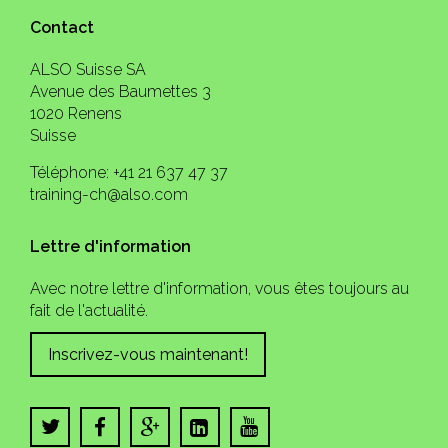
Contact
ALSO Suisse SA
Avenue des Baumettes 3
1020 Renens
Suisse
Téléphone: +41 21 637 47 37
training-ch@also.com
Lettre d'information
Avec notre lettre d'information, vous êtes toujours au
fait de l'actualité.
Inscrivez-vous maintenant!