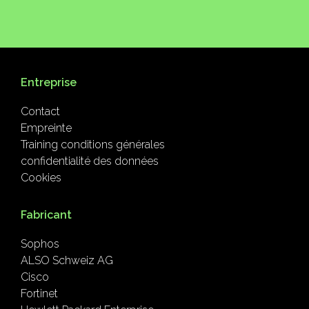
Entreprise
Contact
Empreinte
Training conditions générales
confidentialité des données
Cookies
Fabricant
Sophos
ALSO Schweiz AG
Cisco
Fortinet