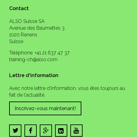
Contact
ALSO Suisse SA
Avenue des Baumettes 3
1020 Renens
Suisse
Téléphone: +41 21 637 47 37
training-ch@also.com
Lettre d'information
Avec notre lettre d'information, vous êtes toujours au
fait de l'actualité.
Inscrivez-vous maintenant!