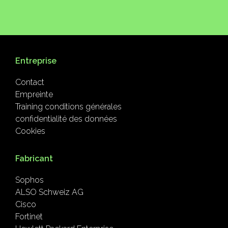
Entreprise
Contact
Empreinte
Training conditions générales
confidentialité des données
Cookies
Fabricant
Sophos
ALSO Schweiz AG
Cisco
Fortinet