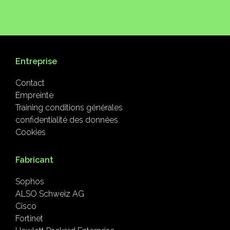
Entreprise
Contact
Empreinte
Training conditions générales
confidentialité des données
Cookies
Fabricant
Sophos
ALSO Schweiz AG
Cisco
Fortinet