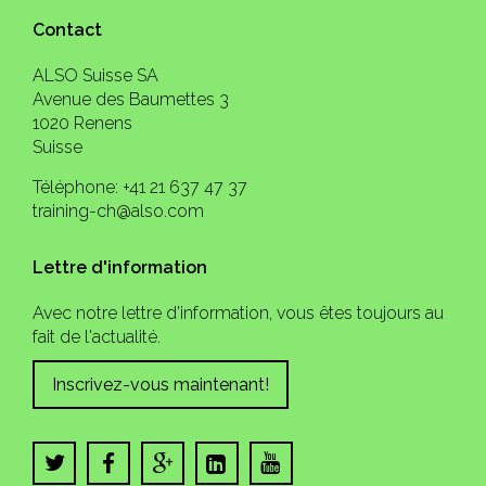
Contact
ALSO Suisse SA
Avenue des Baumettes 3
1020 Renens
Suisse
Téléphone: +41 21 637 47 37
training-ch@also.com
Lettre d'information
Avec notre lettre d'information, vous êtes toujours au
fait de l'actualité.
Inscrivez-vous maintenant!