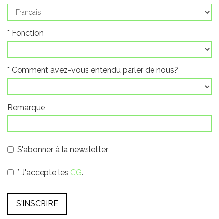
*
Fonction
*
Comment avez-vous entendu parler de nous?
Remarque
S'abonner à la newsletter
*
J'accepte les
CG
.