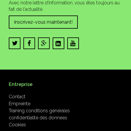
Avec notre lettre d'information, vous êtes toujours au
fait de l'actualité.
Inscrivez-vous maintenant!
Entreprise
Contact
Empreinte
Training conditions générales
confidentialité des données
Cookies