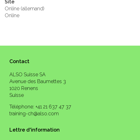
Site
Online (allemand)
Online
Contact
ALSO Suisse SA
Avenue des Baumettes 3
1020 Renens
Suisse
Téléphone: +41 21 637 47 37
training-ch@also.com
Lettre d'information