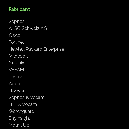
Fabricant
Sophos
ALSO Schweiz AG
Cisco
Fortinet
Hewlett Packard Enterprise
Microsoft
Nutanix
VEEAM
Lenovo
Apple
Huawei
Sophos & Veeam
HPE & Veeam
Watchguard
Enginsight
Mount Up