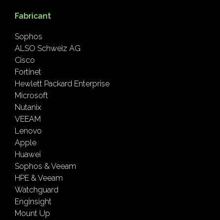
Fabricant
Sophos
ALSO Schweiz AG
Cisco
Fortinet
Hewlett Packard Enterprise
Microsoft
Nutanix
VEEAM
Lenovo
Apple
Huawei
Sophos & Veeam
HPE & Veeam
Watchguard
Enginsight
Mount Up