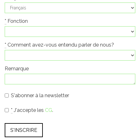
*
Fonction
*
Comment avez-vous entendu parler de nous?
Remarque
S'abonner à la newsletter
*
J'accepte les
CG
.