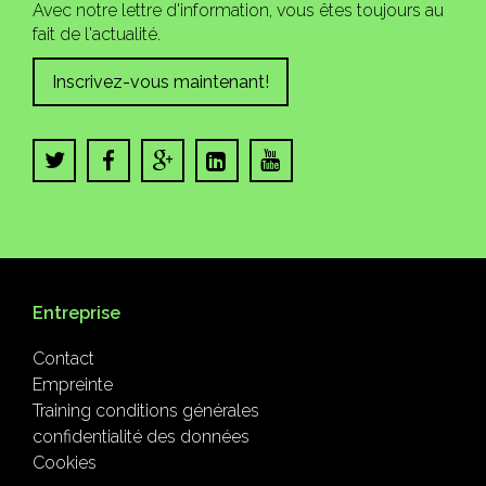
Avec notre lettre d'information, vous êtes toujours au
fait de l'actualité.
Inscrivez-vous maintenant!
Entreprise
Contact
Empreinte
Training conditions générales
confidentialité des données
Cookies