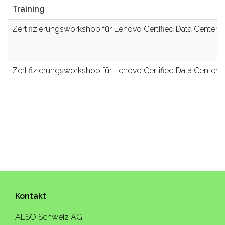
Training
Zertifizierungsworkshop für Lenovo Certified Data Center 
Zertifizierungsworkshop für Lenovo Certified Data Center 
Kontakt
ALSO Schweiz AG