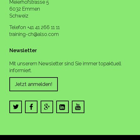
Meierhofstrasse 5
6032 Emmen
Schweiz
Telefon +41 41 266 11 11
training-ch@also.com
Newsletter
Mit unserem Newsletter sind Sie immer topaktuell
informiert.
Jetzt anmelden!