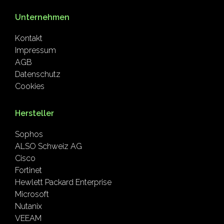
Unternehmen
Kontakt
Impressum
AGB
Datenschutz
Cookies
Hersteller
Sophos
ALSO Schweiz AG
Cisco
Fortinet
Hewlett Packard Enterprise
Microsoft
Nutanix
VEEAM