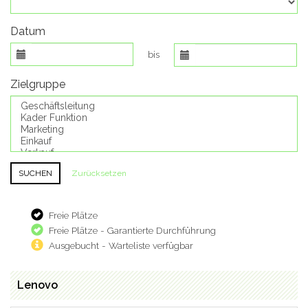
Datum
bis
Zielgruppe
Zurücksetzen
Freie Plätze
Freie Plätze - Garantierte Durchführung
Ausgebucht - Warteliste verfügbar
Lenovo