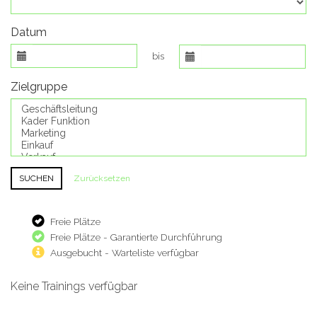
Datum
bis
Zielgruppe
Zurücksetzen
Freie Plätze
Freie Plätze - Garantierte Durchführung
Ausgebucht - Warteliste verfügbar
Keine Trainings verfügbar