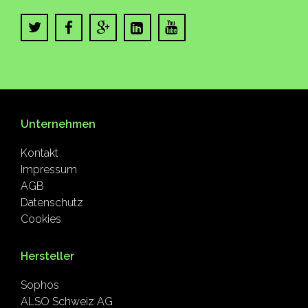
Unternehmen
Kontakt
Impressum
AGB
Datenschutz
Cookies
Hersteller
Sophos
ALSO Schweiz AG