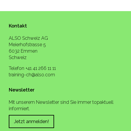
Kontakt
ALSO Schweiz AG
Meierhofstrasse 5
6032 Emmen
Schweiz
Telefon +41 41 266 11 11
training-ch@also.com
Newsletter
Mit unserem Newsletter sind Sie immer topaktuell
informiert.
Jetzt anmelden!