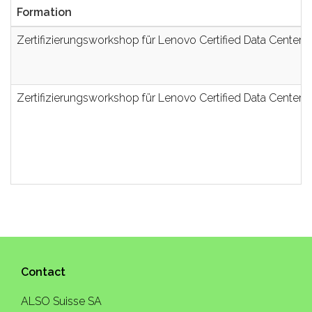
Formation
Zertifizierungsworkshop für Lenovo Certified Data Center 
Zertifizierungsworkshop für Lenovo Certified Data Center 
Contact
ALSO Suisse SA