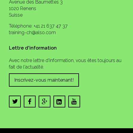
Avenue des Baumettes 3
1020 Renens
Suisse
Téléphone: +41 21 637 47 37
training-ch@also.com
Lettre d'information
Avec notre lettre d'information, vous êtes toujours au
fait de l'actualité.
Inscrivez-vous maintenant!