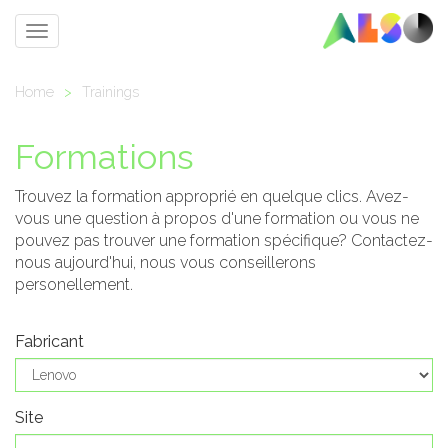
Toggle
navigation
Home
>
Trainings
Formations
Trouvez la formation approprié en quelque clics. Avez-
vous une question à propos d'une formation ou vous ne
pouvez pas trouver une formation spécifique? Contactez-
nous aujourd'hui, nous vous conseillerons
personellement.
Fabricant
Site