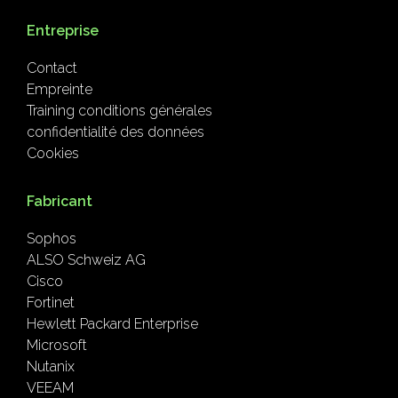
Entreprise
Contact
Empreinte
Training conditions générales
confidentialité des données
Cookies
Fabricant
Sophos
ALSO Schweiz AG
Cisco
Fortinet
Hewlett Packard Enterprise
Microsoft
Nutanix
VEEAM