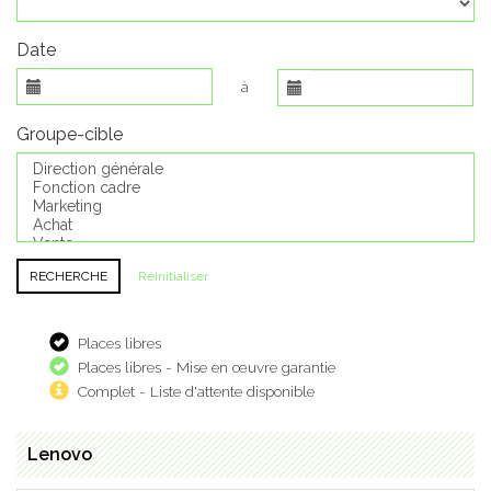
Date
à
Groupe-cible
Réinitialiser
Places libres
Places libres - Mise en œuvre garantie
Complet - Liste d'attente disponible
Lenovo