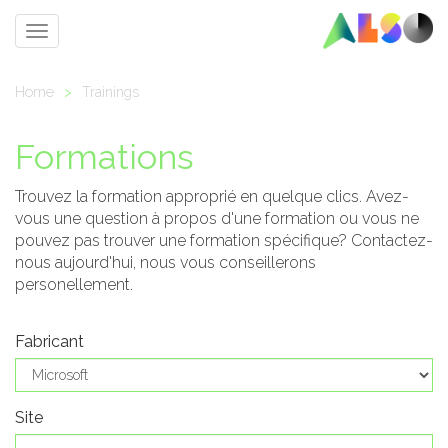
Toggle
navigation
Home
>
Trainings
Formations
Trouvez la formation approprié en quelque clics. Avez-
vous une question à propos d'une formation ou vous ne
pouvez pas trouver une formation spécifique? Contactez-
nous aujourd'hui, nous vous conseillerons
personellement.
Fabricant
Site