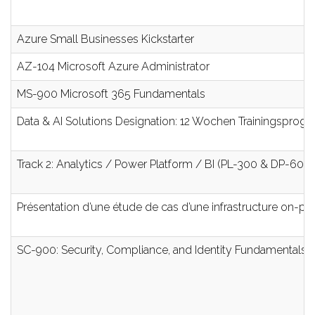
Azure Small Businesses Kickstarter
AZ-104 Microsoft Azure Administrator
MS-900 Microsoft 365 Fundamentals
Data & AI Solutions Designation: 12 Wochen Trainingspro
Track 2: Analytics / Power Platform / BI (PL-300 & DP-600)
Présentation d’une étude de cas d’une infrastructure on-p
SC-900: Security, Compliance, and Identity Fundamentals