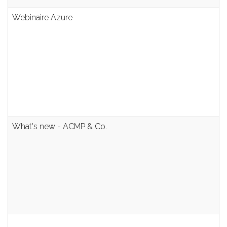
Webinaire Azure
What's new - ACMP & Co.