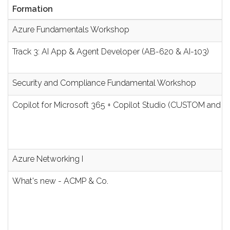
Formation
Azure Fundamentals Workshop
Track 3: AI App & Agent Developer (AB-620 & AI-103)
Security and Compliance Fundamental Workshop
Copilot for Microsoft 365 + Copilot Studio (CUSTOM and App
Azure Networking I
What's new - ACMP & Co.