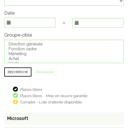
Date
à
Groupe-cible
Réinitialiser
Places libres
Places libres - Mise en œuvre garantie
Complet - Liste d'attente disponible
Microsoft