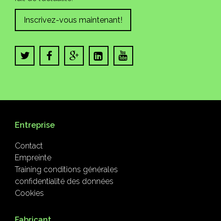
Inscrivez-vous maintenant!
Entreprise
Contact
Empreinte
Training conditions générales
confidentialité des données
Cookies
Fabricant