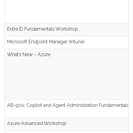
Entra ID Fundamentals Workshop
Microsoft Endpoint Manager (Intune)
What’s New – Azure
AB-900: Copilot and Agent Administration Fundamentals
Azure Advanced Workshop