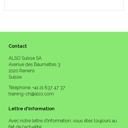
Contact
ALSO Suisse SA
Avenue des Baumettes 3
1020 Renens
Suisse
Téléphone: +41 21 637 47 37
training-ch@also.com
Lettre d'information
Avec notre lettre d'information, vous êtes toujours au
fait de l'actualité.